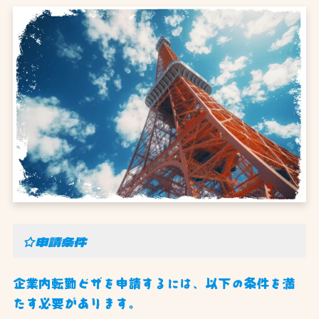
☆申請条件
企業内転勤ビザを申請するには、以下の条件を満
たす必要があります。