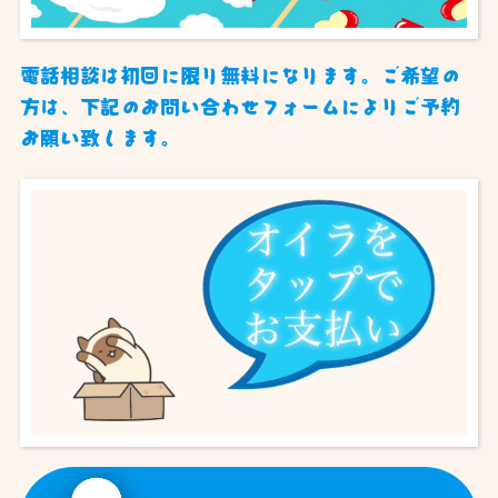
電話相談は初回に限り無料になります。ご希望の
方は、下記のお問い合わせフォームによりご予約
お願い致します。