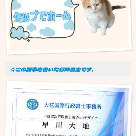
☆この記事を書いた行政書士です。