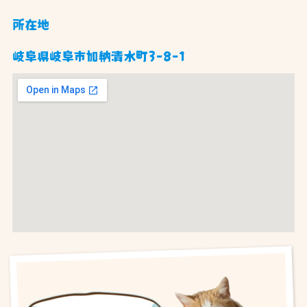
所在地
岐阜県岐阜市加納清水町3-8-1