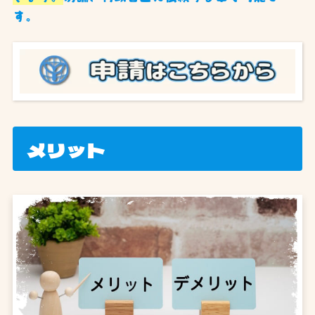
す。
メリット