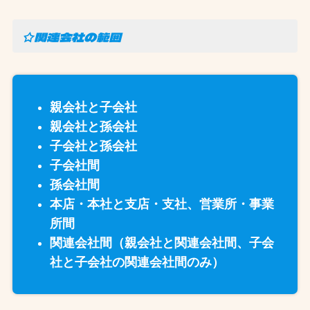
☆関連会社の範囲
親会社と子会社
親会社と孫会社
子会社と孫会社
子会社間
孫会社間
本店・本社と支店・支社、営業所・事業
所間
関連会社間（親会社と関連会社間、子会
社と子会社の関連会社間のみ）