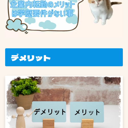
デメリット