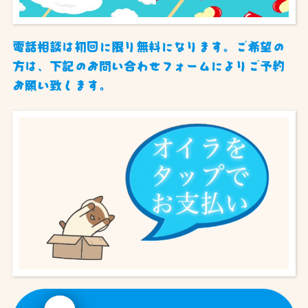
電話相談は初回に限り無料になります。ご希望の
方は、下記のお問い合わせフォームによりご予約
お願い致します。