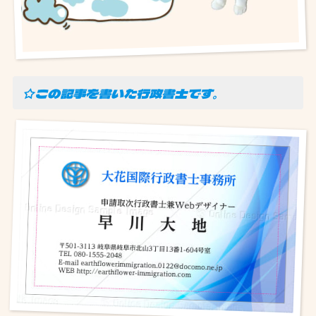
☆この記事を書いた行政書士です。