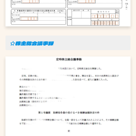
☆株主総会議事録