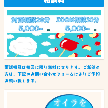
相談料
電話相談は初回に限り無料になります。ご希望の
方は、下記のお問い合わせフォームによりご予約
お願い致します。