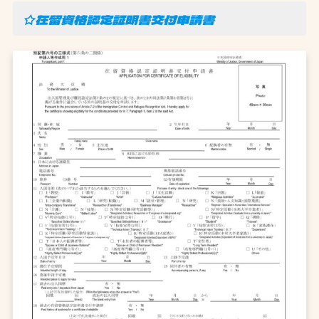
☆在留資格認定証明書交付申請書