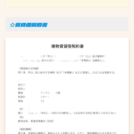
☆賃貸借契約書