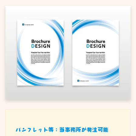
パンフレット等：当事務所が発注可能