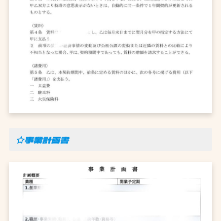
☆事業計画書