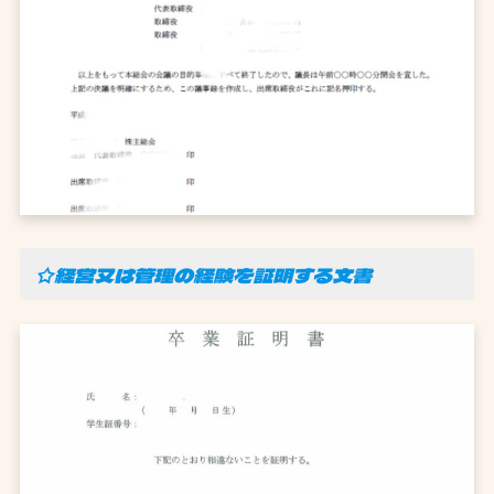
☆経営又は管理の経験を証明する文書