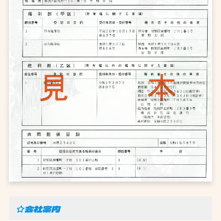
☆会社案内