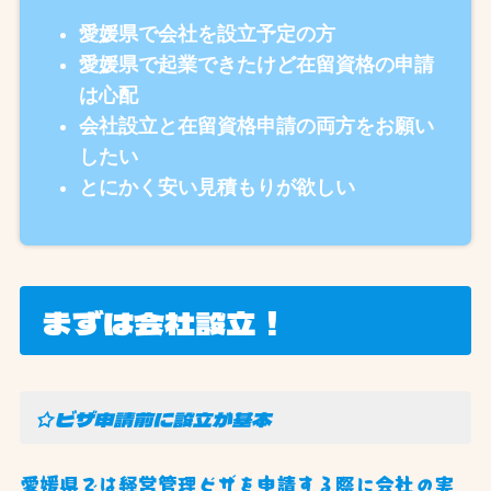
愛媛県で会社を設立予定の方
愛媛県で起業できたけど在留資格の申請
は心配
会社設立と在留資格申請の両方をお願い
したい
とにかく安い見積もりが欲しい
まずは会社設立！
☆ビザ申請前に設立が基本
愛媛県では経営管理ビザを申請する際に会社の実