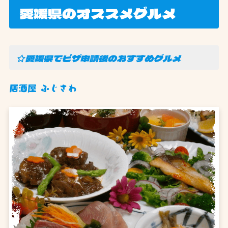
愛媛県のオススメグルメ
☆愛媛県でビザ申請後のおすすめグルメ
居酒屋 ふじさわ