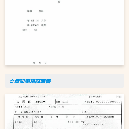
☆登記事項証明書