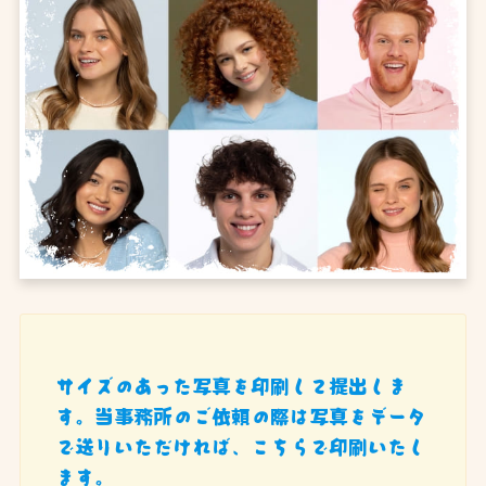
サイズのあった写真を印刷して提出しま
す。当事務所のご依頼の際は写真をデータ
で送りいただければ、こちらで印刷いたし
ます。