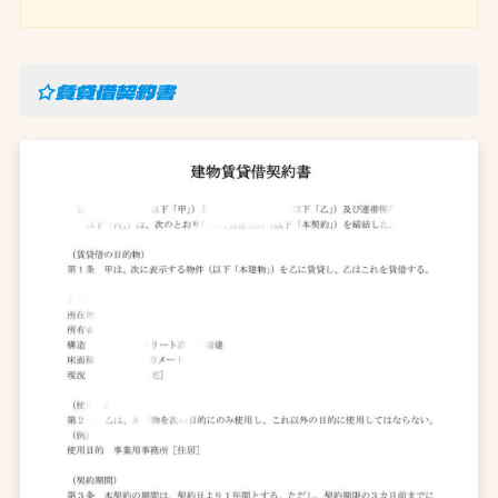
☆賃貸借契約書