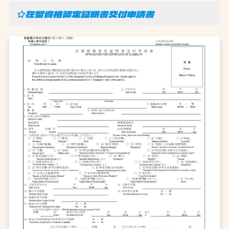
☆在留資格認定証明書交付申請書