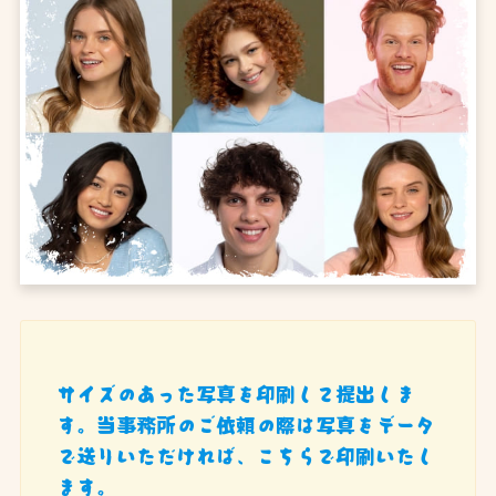
サイズのあった写真を印刷して提出しま
す。当事務所のご依頼の際は写真をデータ
で送りいただければ、こちらで印刷いたし
ます。