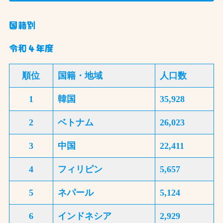
国籍別
令和４年度
順位
国籍・地域
人口数
1
韓国
35,928
2
ベトナム
26,023
3
中国
22,411
4
フィリピン
5,657
5
ネパール
5,124
6
インドネシア
2,929