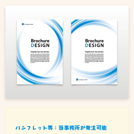
パンフレット等：当事務所が発注可能