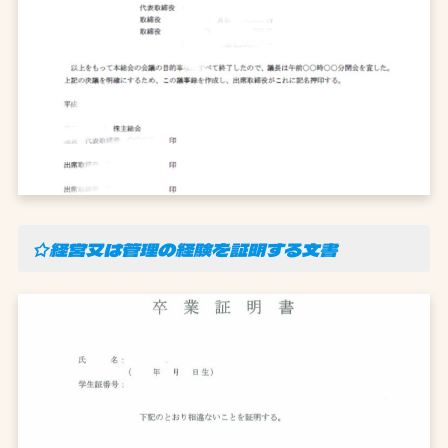
☆経営又は管理の経験を証明する文書