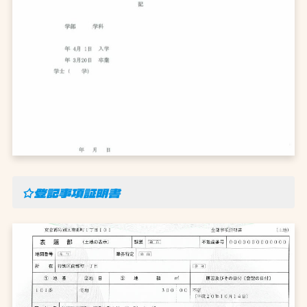
☆登記事項証明書