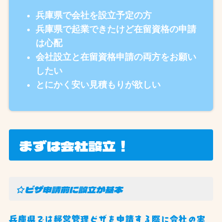
兵庫県で会社を設立予定の方
兵庫県で起業できたけど在留資格の申請
は心配
会社設立と在留資格申請の両方をお願い
したい
とにかく安い見積もりが欲しい
まずは会社設立！
☆ビザ申請前に設立が基本
兵庫県では経営管理ビザを申請する際に会社の実