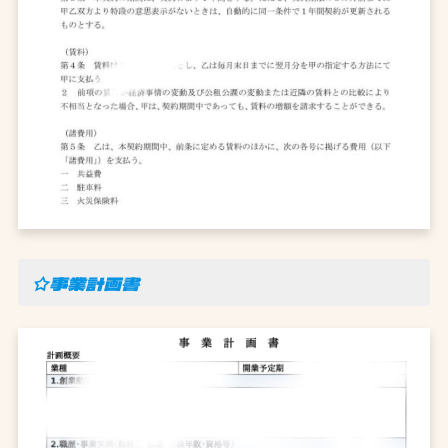
☆事業計画書