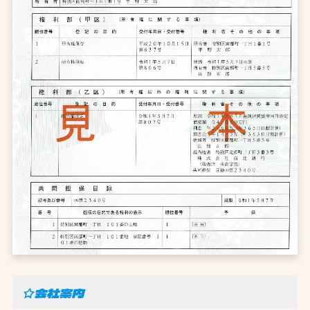
☆会社案内