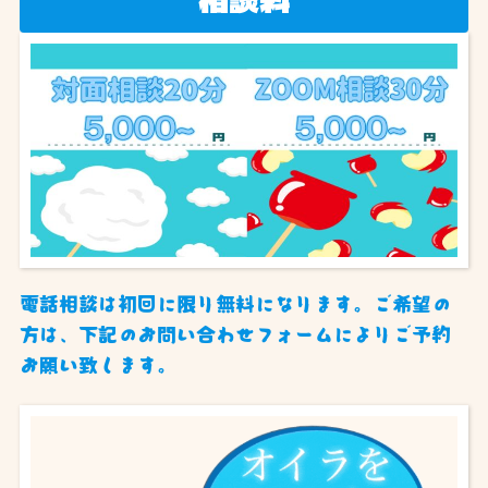
相談料
電話相談は初回に限り無料になります。ご希望の
方は、下記のお問い合わせフォームによりご予約
お願い致します。