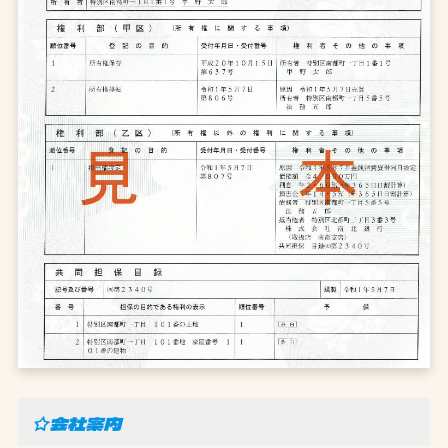
☆会社案内