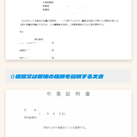
☆経営又は管理の経験を証明する文書