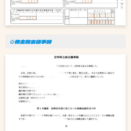
☆株主総会議事録