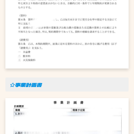
☆事業計画書