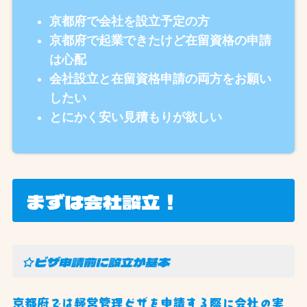
京都府で会社を設立予定の方
京都府で起業できたけど在留資格の申請
は心配
会社設立と在留資格申請の両方をお願い
したい
とにかく安い見積もりが欲しい
まずは会社設立！
☆ビザ申請前に設立が基本
京都府では経営管理ビザを申請する際に会社の実