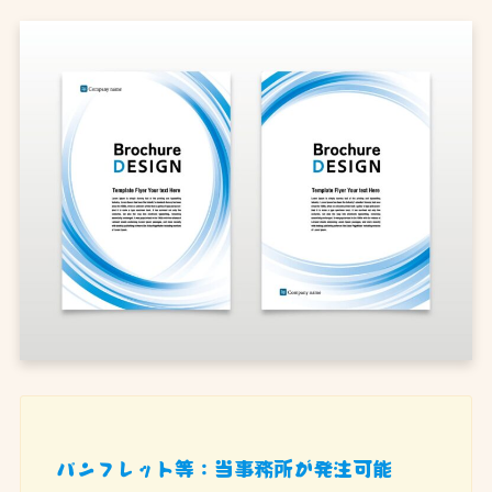
パンフレット等：当事務所が発注可能