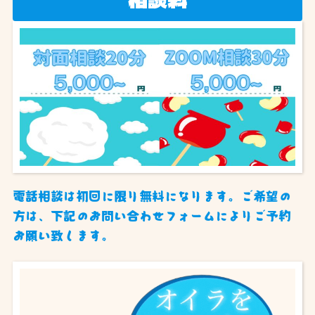
相談料
電話相談は初回に限り無料になります。ご希望の
方は、下記のお問い合わせフォームによりご予約
お願い致します。