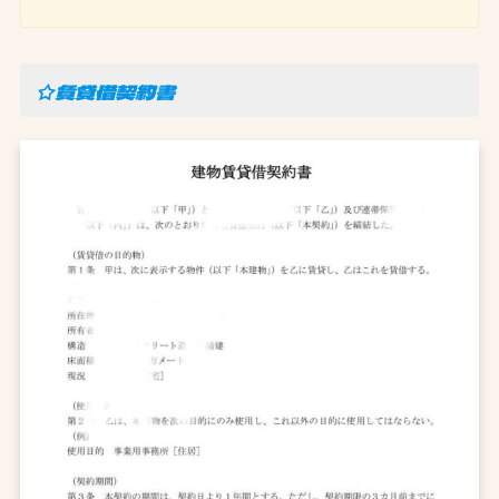
☆賃貸借契約書