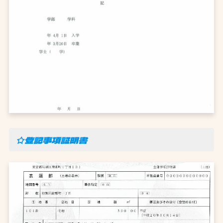
☆登記事項証明書