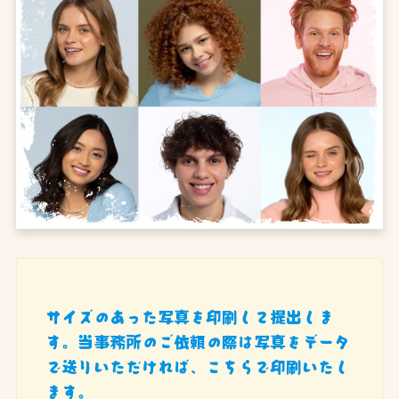
サイズのあった写真を印刷して提出しま
す。当事務所のご依頼の際は写真をデータ
で送りいただければ、こちらで印刷いたし
ます。