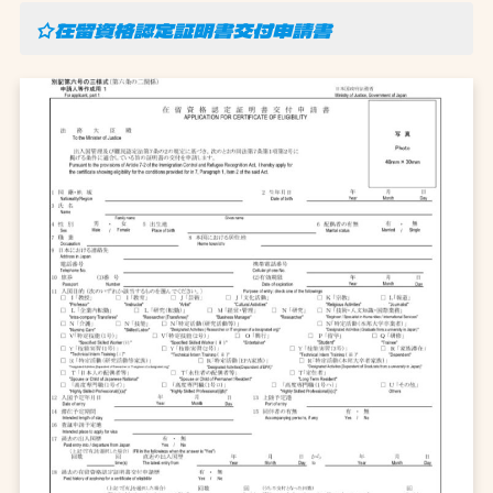
☆在留資格認定証明書交付申請書