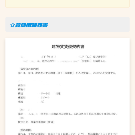
☆賃貸借契約書