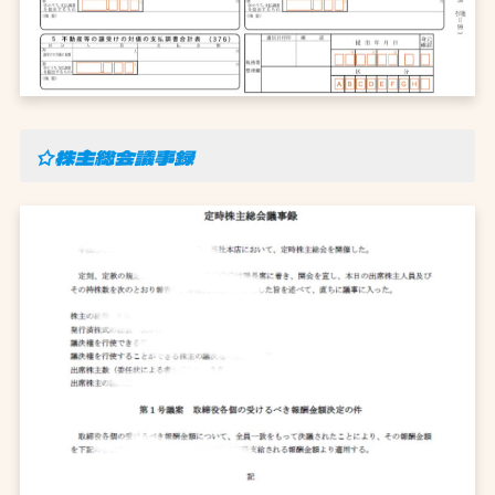
☆株主総会議事録