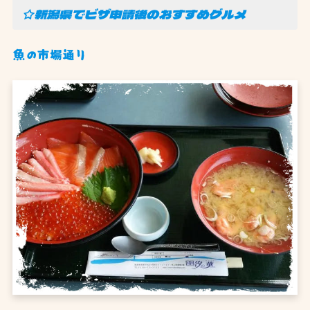
☆新潟県でビザ申請後のおすすめグルメ
魚の市場通り