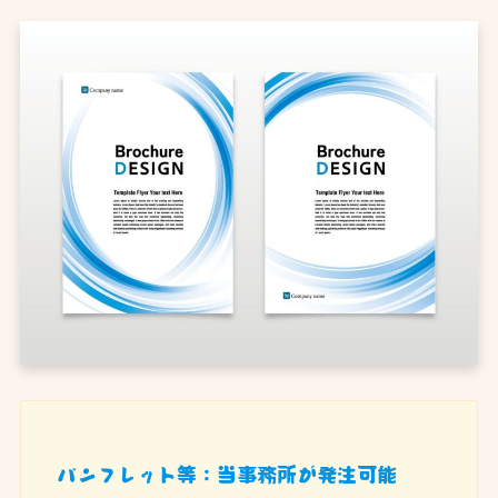
パンフレット等：当事務所が発注可能