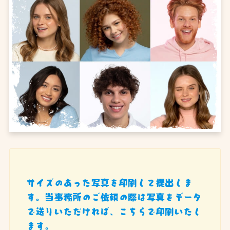
サイズのあった写真を印刷して提出しま
す。当事務所のご依頼の際は写真をデータ
で送りいただければ、こちらで印刷いたし
ます。