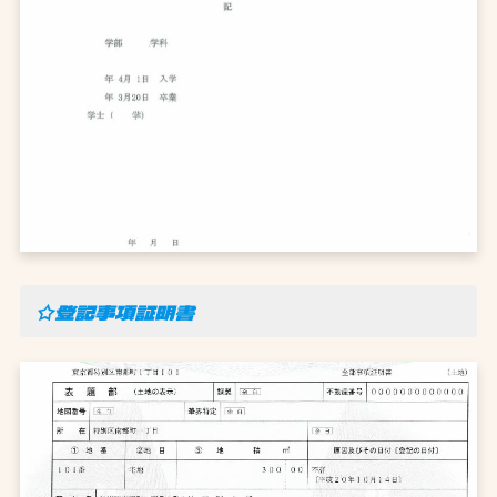
☆登記事項証明書