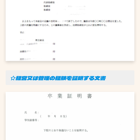
☆経営又は管理の経験を証明する文書