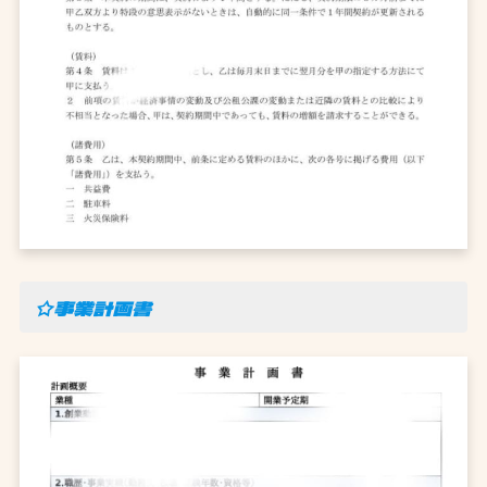
☆事業計画書