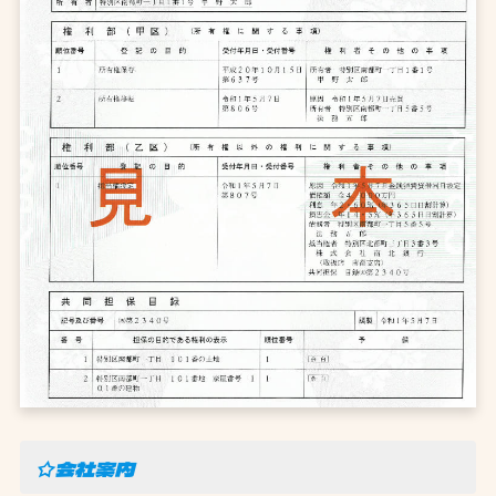
☆会社案内