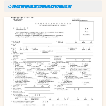
☆在留資格認定証明書交付申請書