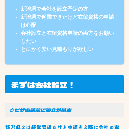
新潟県で会社を設立予定の方
新潟県で起業できたけど在留資格の申請
は心配
会社設立と在留資格申請の両方をお願い
したい
とにかく安い見積もりが欲しい
まずは会社設立！
☆ビザ申請前に設立が基本
新潟県では経営管理ビザを申請する際に会社の実