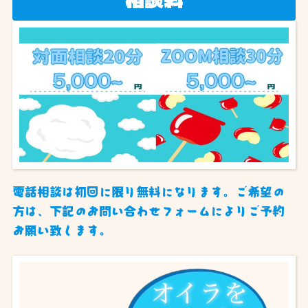
相談料
電話相談は初回に限り無料になります。ご希望の
方は、下記のお問い合わせフォームによりご予約
お願い致します。