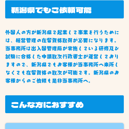
新潟県でもご依頼可能
外国人の方が新潟県で起業して事業を行うために
は、経営管理の在留資格取得が必要になります。
当事務所は出入国管理局が実施している研修及び
試験に合格した申請取次行政書士が運営しており
ますので、新潟県でもお客様が当事務所へ来所し
なくても在留資格の取次が可能です。新潟県のお
客様からのご依頼も是非当事務所へ。
こんな方におすすめ