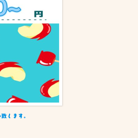
い致します。