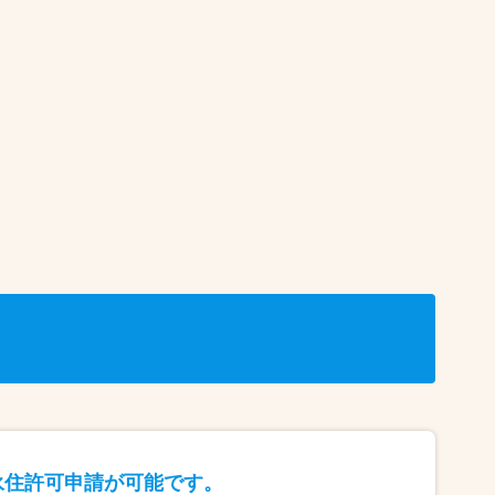
永住許可申請が可能です。