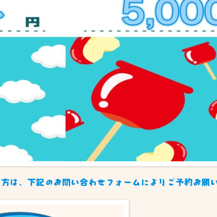
の方は、下記のお問い合わせフォームによりご予約お願