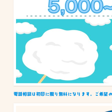
電話相談は初回に限り無料になります。ご希望