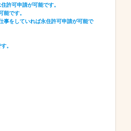
永住許可申請が可能です。
可能です。
上仕事をしていれば永住許可申請が可能で
です。