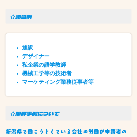
☆該当例
通訳
デザイナー
私企業の語学教師
機械工学等の技術者
マーケティング業務従事者等
☆限界事例について
新潟県で働こうとしている会社の労働が申請者の