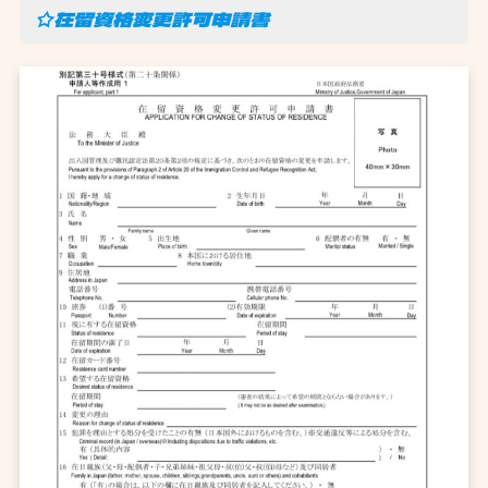
☆在留資格変更許可申請書