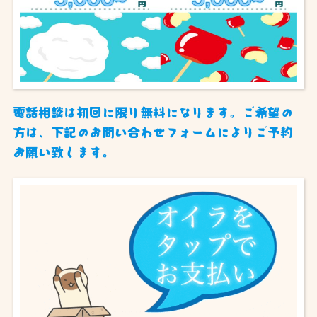
電話相談は初回に限り無料になります。ご希望の
方は、下記のお問い合わせフォームによりご予約
お願い致します。