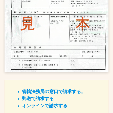
管轄法務局の窓口で請求する。
郵送で請求する
オンラインで請求する