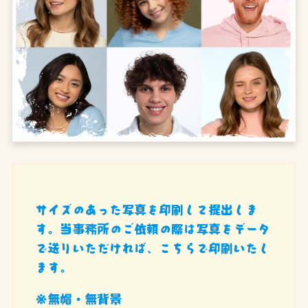
サイズのあった写真を印刷して提出しま
す。当事務所のご依頼の際は写真をデータ
で送りいただければ、こちらで印刷いたし
ます。
※無帽・無背景