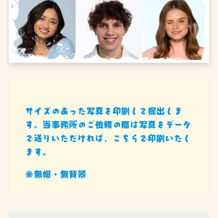
サイズのあった写真を印刷して提出しま
す。当事務所のご依頼の際は写真をデータ
で送りいただければ、こちらで印刷いたし
ます。
※無帽・無背景