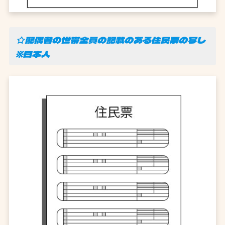
☆配偶者の世帯全員の記載のある住民票の写し
※日本人