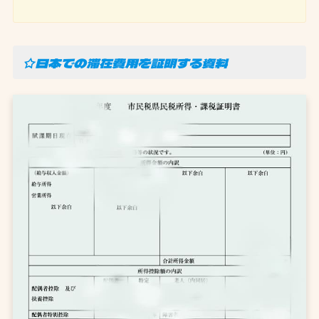
☆日本での滞在費用を証明する資料