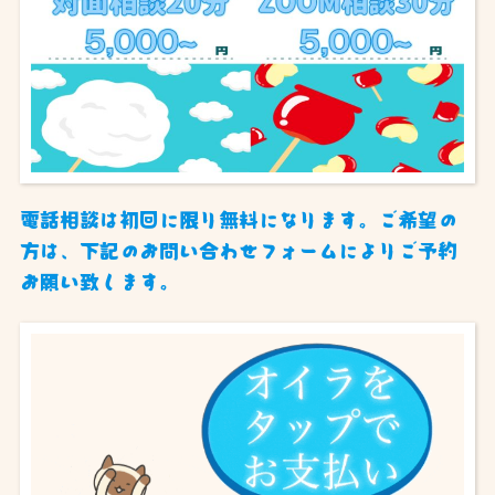
電話相談は初回に限り無料になります。ご希望の
方は、下記のお問い合わせフォームによりご予約
お願い致します。