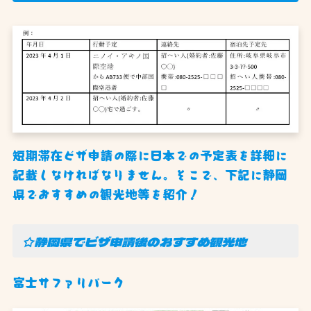
短期滞在ビザ申請の際に日本での予定表を詳細に
記載しなければなりません。そこで、下記に静岡
県でおすすめの観光地等を紹介！
☆静岡県でビザ申請後のおすすめ観光地
富士サファリパーク