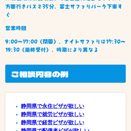
方面行きバスで35分、富士サファリパーク下車す
ぐ
営業時間
9:00～17:00（閉園）、ナイトサファリは17:30～
19:30（最終受付）、時期により異なる
ご相談内容の例
静岡県で永住ビザが欲しい
静岡県で就労ビザが欲しい
静岡県で経営ビザが欲しい
静岡県で配偶者ビザが欲しい