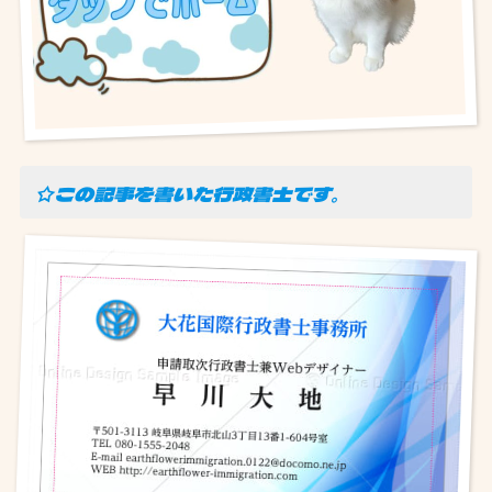
☆この記事を書いた行政書士です。